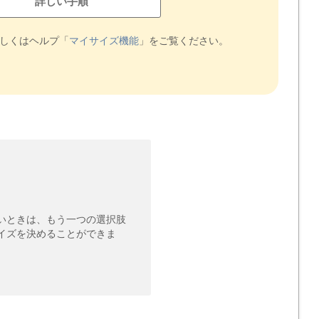
詳しい手順
詳しくはヘルプ「
マイサイズ機能
」をご覧ください。
いときは、もう一つの選択肢
イズを決めることができま