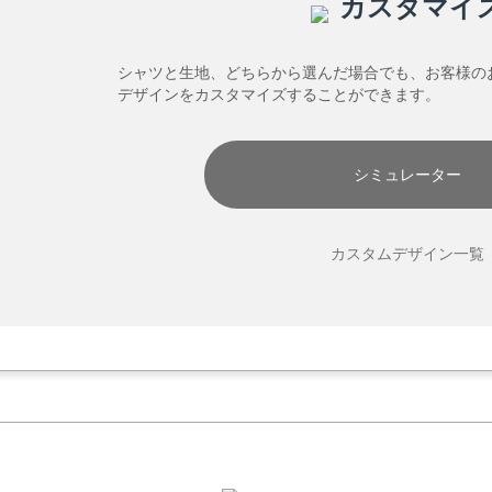
カスタマイ
シャツと生地、どちらから選んだ場合でも、お客様の
デザインをカスタマイズすることができます。
シミュレーター
カスタムデザイン一覧