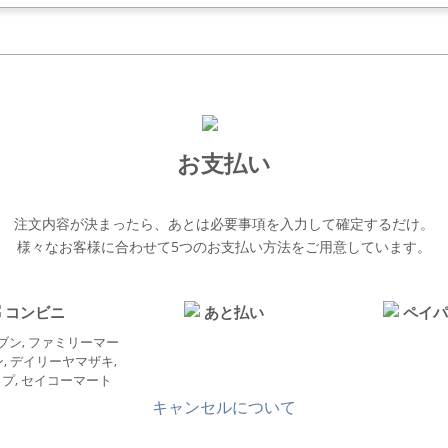
お支払い
注文内容が決まったら、あとは必要事項を入力して確定するだけ。
様々なお客様に合わせて5つのお支払い方法をご用意しています。
コンビニ
あと払い
ペイ
ブン, ファミリーマー
ン, デイリーヤマザキ,
プ, セイコーマート
キャンセルについて