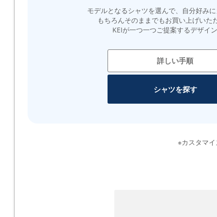
モデルとなるシャツを選んで、自分好みに
もちろんそのままでもお買い上げいた
KEIが一つ一つご提案するデザイ
詳しい手順
シャツを探す
※カスタマ