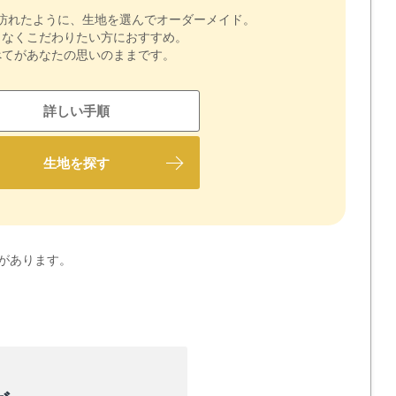
訪れたように、生地を選んでオーダーメイド。
りなくこだわりたい方におすすめ。
べてがあなたの思いのままです。
詳しい手順
生地を探す
があります。