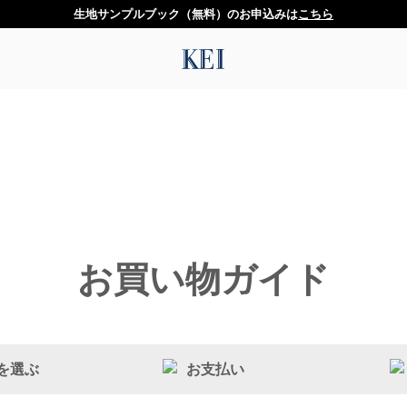
生地サンプルブック（無料）のお申込みは
こちら
お買い物ガイド
を選ぶ
お支払い