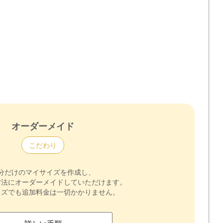
オーダーメイド
こだわり
分だけのマイサイズを作成し、
寸法にオーダーメイドしていただけます。
イズでも追加料金は一切かかりません。