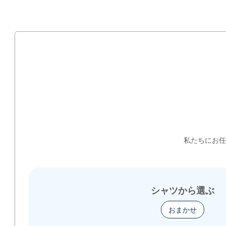
私たちにお任
シャツから選ぶ
おまかせ