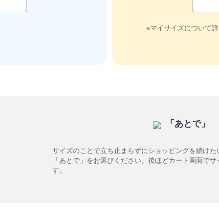
※マイサイズについて
「あとで」
サイズのことで立ち止まらずにショッピングを続けた
「あとで」をお選びください。後ほどカート画面でサ
す。