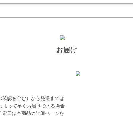
お届け
の確認を含む）から発送までは
グによって早くお届けできる場合
予定日は各商品の詳細ページを