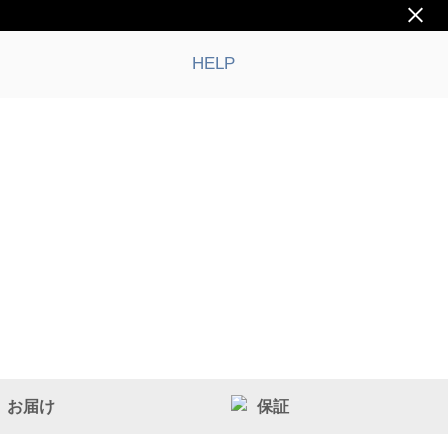
HELP
お届け
保証