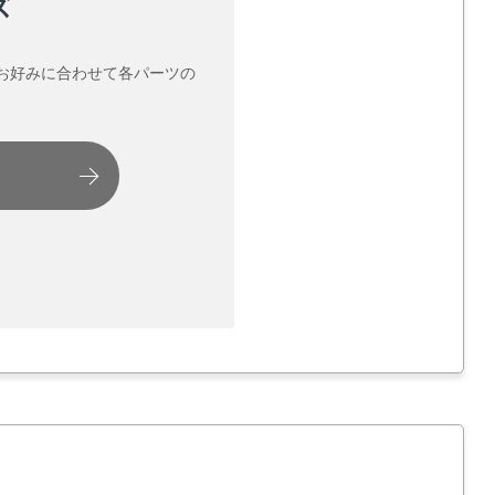
ズ
お好みに合わせて各パーツの