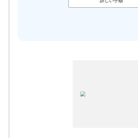
詳しい手順