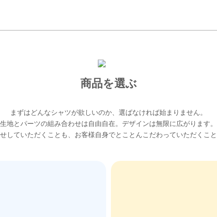
商品を選ぶ
まずはどんなシャツが欲しいのか、選ばなければ始まりません。
生地とパーツの組み合わせは自由自在。デザインは無限に広がります。
せしていただくことも、お客様自身でとことんこだわっていただくこと