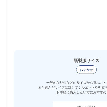
既製服サイズ
おまかせ
一般的なSMLなどのサイズから選ぶこ
また選んだサイズに対してシルエットや裄丈
お手軽に購入したい方におすすめ