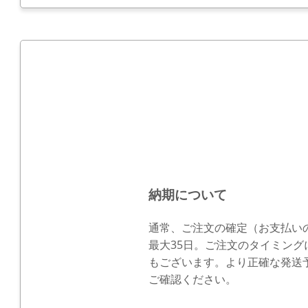
納期について
通常、ご注文の確定（お支払い
最大35日。ご注文のタイミン
もございます。より正確な発送
ご確認ください。