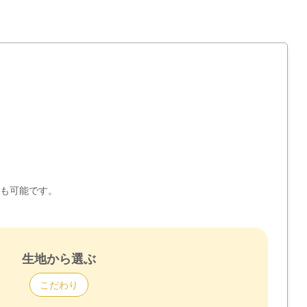
も可能です。
生地から選ぶ
こだわり