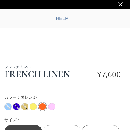
HELP
フレンチ リネン
FRENCH LINEN
¥
7,600
カラー：
オレンジ
サイズ：