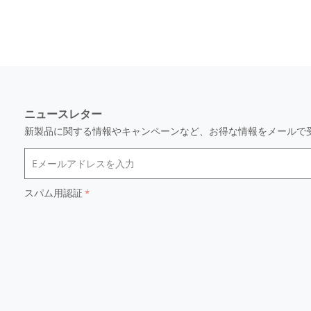
ニュースレター
新製品に関する情報やキャンペーンなど、お得な情報をメールで
スパム用認証