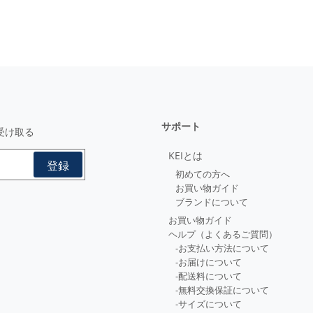
サポート
受け取る
KEIとは
初めての方へ
お買い物ガイド
ブランドについて
お買い物ガイド
ヘルプ（よくあるご質問）
-お支払い方法について
-お届けについて
-配送料について
-無料交換保証について
-サイズについて