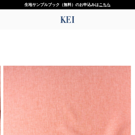
生地サンプルブック（無料）のお申込みは
こちら