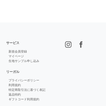
サービス
新規会員登録
マイページ
生地サンプル申し込み
リーガル
プライバシーポリシー
利用規約
特定商取引法に基づく表記
返品特約
ギフトコード利用規約