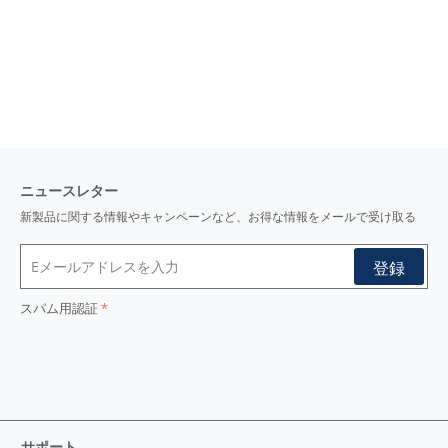
ニュースレター
新製品に関する情報やキャンペーンなど、お得な情報をメールで受け取る
スパム用認証
サポート