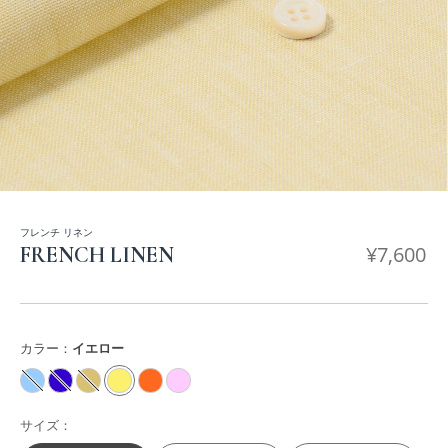
フレンチ リネン
¥
7,600
FRENCH LINEN
カラー：
イエロー
サイズ：