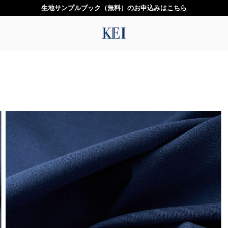
生地サンプルブック（無料）のお申込みは
こちら