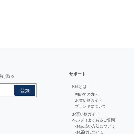
サポート
受け取る
KEIとは
初めての方へ
お買い物ガイド
ブランドについて
お買い物ガイド
ヘルプ（よくあるご質問）
-お支払い方法について
-お届けについて