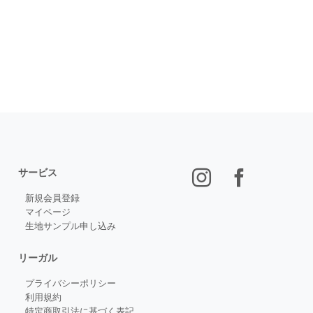
サービス
新規会員登録
マイページ
生地サンプル申し込み
リーガル
プライバシーポリシー
利用規約
特定商取引法に基づく表記