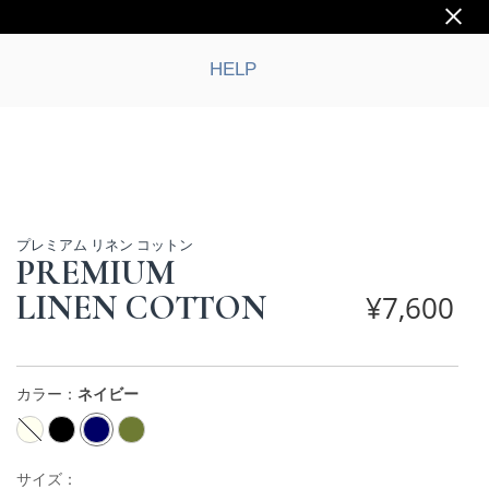
HELP
プレミアム リネン コットン
PREMIUM
LINEN COTTON
¥
7,600
カラー：
ネイビー
サイズ：