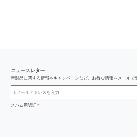
ニュースレター
新製品に関する情報やキャンペーンなど、お得な情報をメールで
スパム用認証