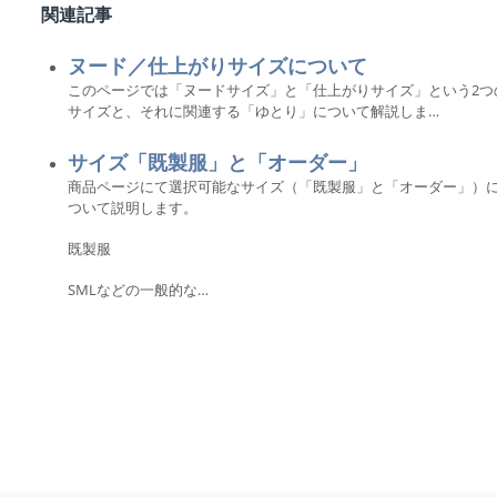
関連記事
ヌード／仕上がりサイズについて
このページでは「ヌードサイズ」と「仕上がりサイズ」という2つ
サイズと、それに関連する「ゆとり」について解説しま…
サイズ「既製服」と「オーダー」
商品ページにて選択可能なサイズ（「既製服」と「オーダー」）
ついて説明します。
既製服
SMLなどの一般的な…