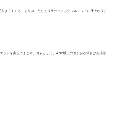
m程度大きくすると、よりゆったりとリラックスしたシルエットに仕上がりま
ットを実現できます。目安として、4 cm以上の差がある場合は要注意