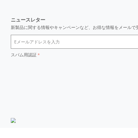
ニュースレター
新製品に関する情報やキャンペーンなど、お得な情報をメールで
スパム用認証
© 2014 - 2026 KEI.