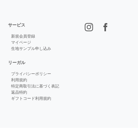
サービス
新規会員登録
マイページ
生地サンプル申し込み
リーガル
プライバシーポリシー
利用規約
特定商取引法に基づく表記
返品特約
ギフトコード利用規約