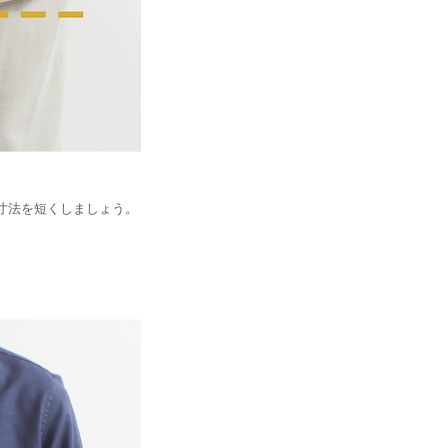
寸法を短くしましょう。