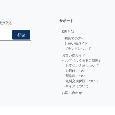
サポート
受け取る
KEIとは
初めての方へ
お買い物ガイド
ブランドについて
お買い物ガイド
ヘルプ（よくあるご質問）
-お支払い方法について
-お届けについて
-配送料について
-無料交換保証について
-サイズについて
お問い合わせ