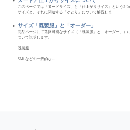
ヌード／仕上がりサイズについて
このページでは「ヌードサイズ」と「仕上がりサイズ」という2つ
サイズと、それに関連する「ゆとり」について解説しま…
サイズ「既製服」と「オーダー」
商品ページにて選択可能なサイズ（「既製服」と「オーダー」）
ついて説明します。
既製服
SMLなどの一般的な…