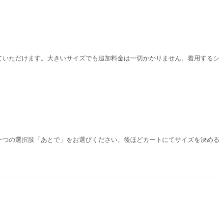
ていただけます。大きいサイズでも追加料金は一切かかりません。着用するシ
一つの選択肢「あとで」をお選びください。後ほどカートにてサイズを決める