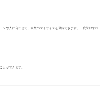
ーンや人に合わせて、複数のマイサイズを登録できます。一度登録すれ
ことができます。