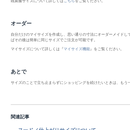
既製服サイズについて詳しくは
こちら
をご覧ください。
オーダー
自分だけのマイサイズを作成し、思い通りの寸法にオーダーメイドし
ばその後は簡単に同じサイズでご注文が可能です。
マイサイズについて詳しくは『
マイサイズ機能
』をご覧ください。
あとで
サイズのことで立ち止まらずにショッピングを続けたいときは、もう
関連記事