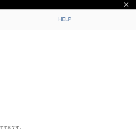
HELP
おすすめです。