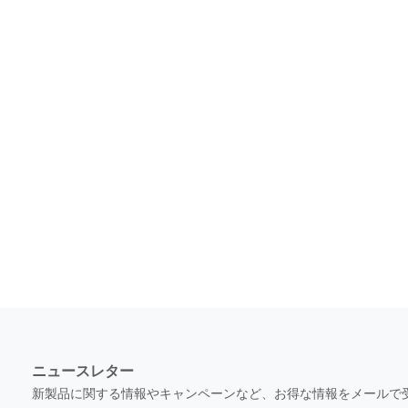
ニュースレター
新製品に関する情報やキャンペーンなど、お得な情報をメールで