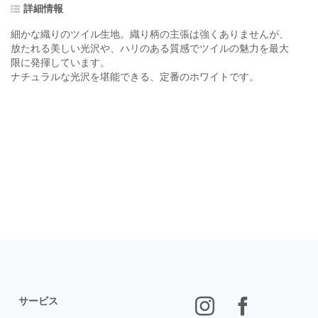
詳細情報
細かな織りのツイル生地。織り柄の主張は強くありませんが、
放たれる美しい光沢や、ハリのある質感でツイルの魅力を最大
限に発揮しています。
ナチュラルな光沢を堪能できる、定番のホワイトです。
サービス