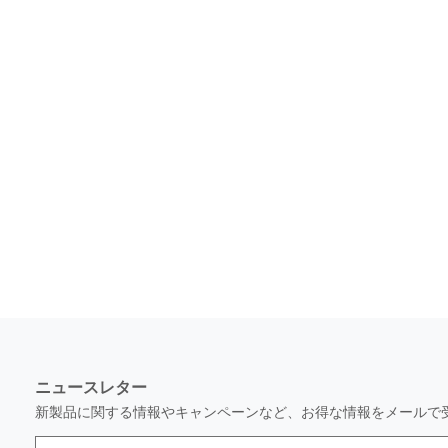
ニュースレター
新製品に関する情報やキャンペーンなど、お得な情報をメールで