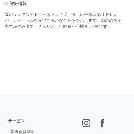
詳細情報
薄いサックスのドビーストライプ。激しい主張はありません
が、ナチュラルな光沢で確かな存在感を示します。凹凸のある
表面が生み出す、さらりとした触感が心地良い1枚です。
サービス
新規会員登録