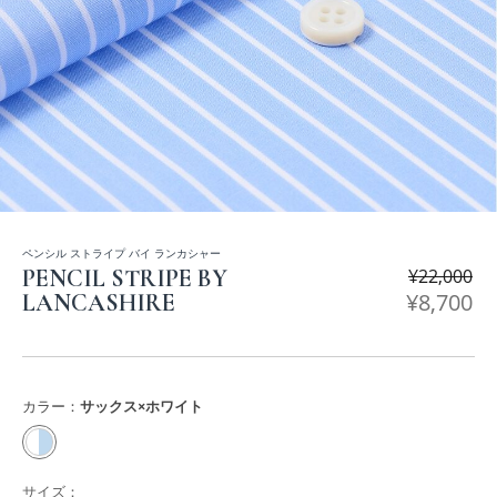
ペンシル ストライプ バイ ランカシャー
PENCIL STRIPE BY
¥
22,000
¥
8,700
LANCASHIRE
カラー：
サックス×ホワイト
サイズ：