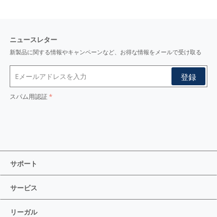
ニュースレター
新製品に関する情報やキャンペーンなど、お得な情報をメールで受け取る
スパム用認証
サポート
サービス
リーガル