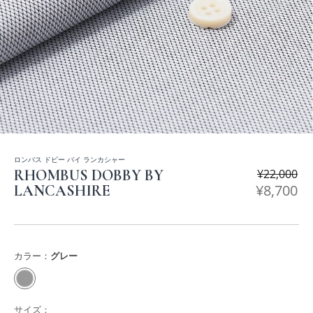
ロンバス ドビー バイ ランカシャー
RHOMBUS DOBBY BY
¥
22,000
¥
8,700
LANCASHIRE
カラー：
グレー
サイズ：