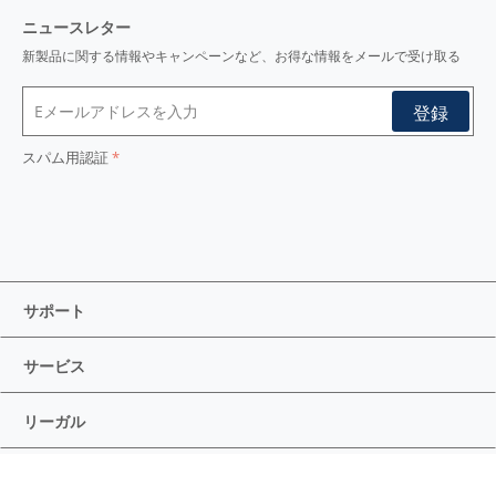
ニュースレター
新製品に関する情報やキャンペーンなど、お得な情報をメールで受け取る
スパム用認証
サポート
サービス
リーガル