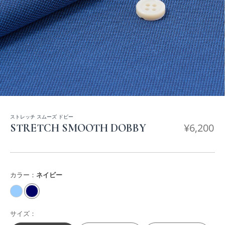
ストレッチ スムーズ ドビー
¥
6,200
STRETCH SMOOTH DOBBY
カラー：
ネイビー
サイズ：