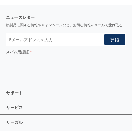
ニュースレター
新製品に関する情報やキャンペーンなど、お得な情報をメールで受け取る
スパム用認証
サポート
サービス
リーガル