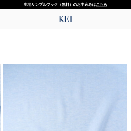
生地サンプルブック（無料）のお申込みは
こちら