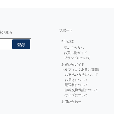
サポート
受け取る
KEIとは
初めての方へ
お買い物ガイド
ブランドについて
お買い物ガイド
ヘルプ（よくあるご質問）
-お支払い方法について
-お届けについて
-配送料について
-無料交換保証について
-サイズについて
お問い合わせ