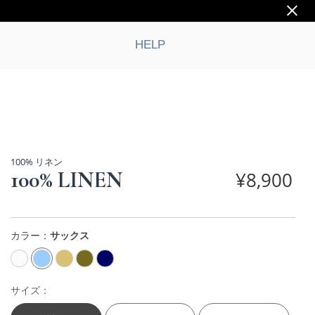
HELP
100% リネン
100% LINEN
¥
8,900
カラー：
サックス
サイズ：