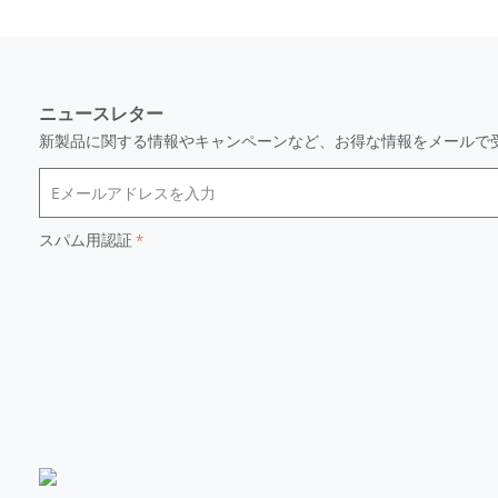
ニュースレター
新製品に関する情報やキャンペーンなど、お得な情報をメールで
スパム用認証