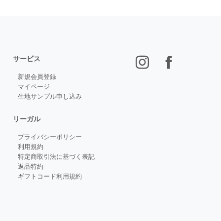
サービス
新規会員登録
マイページ
生地サンプル申し込み
リーガル
プライバシーポリシー
利用規約
特定商取引法に基づく表記
返品特約
ギフトコード利用規約