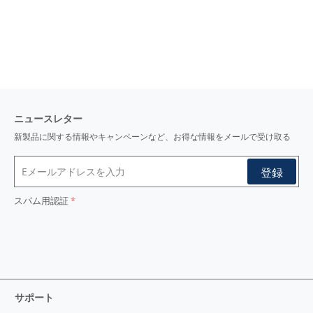
ニュースレター
新製品に関する情報やキャンペーンなど、お得な情報をメールで受け取る
スパム用認証
サポート