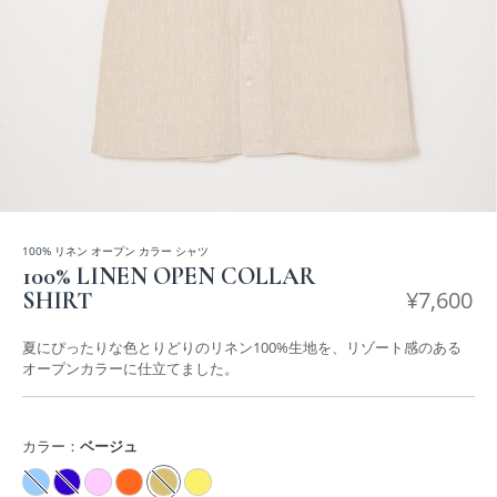
100% リネン オープン カラー シャツ
100% LINEN OPEN COLLAR
¥
7,600
SHIRT
夏にぴったりな色とりどりのリネン100%生地を、リゾート感のある
オープンカラーに仕立てました。
カラー：
ベージュ