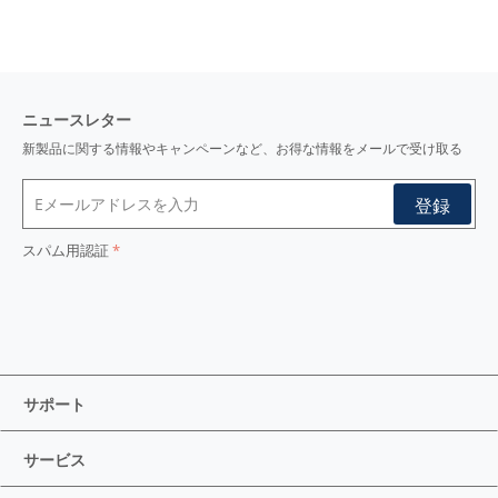
ニュースレター
新製品に関する情報やキャンペーンなど、お得な情報をメールで受け取る
スパム用認証
サポート
サービス