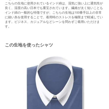
こちらの生地に使用されているインド綿は、湿気に強い上に通気性が
良く、湿度の高い日本でも重宝されています。繊維が太く短いことも
インド綿の一般的な特徴ですが、こちらの生地は100番手以上の非常
に細い糸を使用することで、着用時のストレスを極限まで軽減してい
ます。ビジネス、カジュアルなどシーンを問わずご着用いただけま
す。
この生地を使ったシャツ