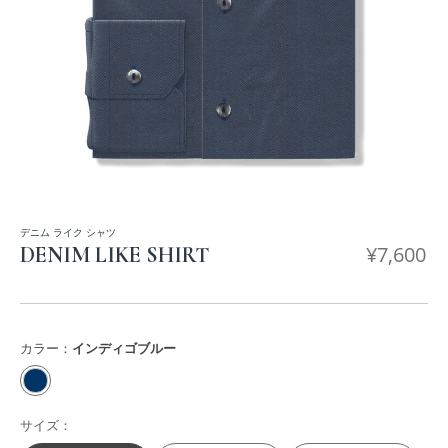
デニム ライク シャツ
¥
7,600
DENIM LIKE SHIRT
カラー：
インディゴブルー
サイズ：