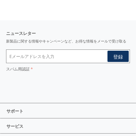
ニュースレター
新製品に関する情報やキャンペーンなど、お得な情報をメールで受け取る
スパム用認証
サポート
サービス