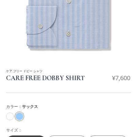
ケア フリー ドビー シャツ
¥
7,600
CARE FREE DOBBY SHIRT
カラー：
サックス
サイズ：