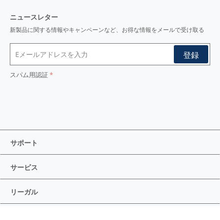
ニュースレター
新製品に関する情報やキャンペーンなど、お得な情報をメールで受け取る
スパム用認証
サポート
サービス
リーガル