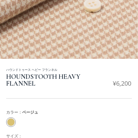
ハウンドトゥース ヘビー フランネル
HOUNDSTOOTH HEAVY
¥
6,200
FLANNEL
カラー：
ベージュ
サイズ：