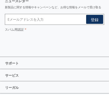
ニュースレター
新製品に関する情報やキャンペーンなど、お得な情報をメールで受け取る
スパム用認証
サポート
サービス
リーガル