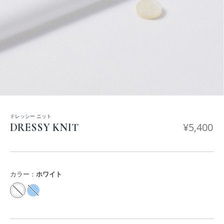
ドレッシー ニット
¥
5,400
DRESSY KNIT
カラー：
ホワイト