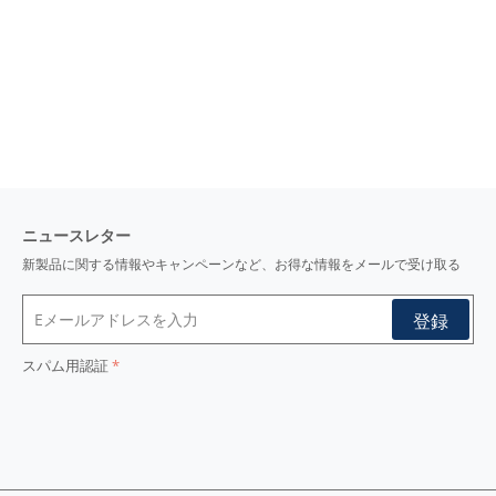
ニュースレター
新製品に関する情報やキャンペーンなど、お得な情報をメールで受け取る
スパム用認証