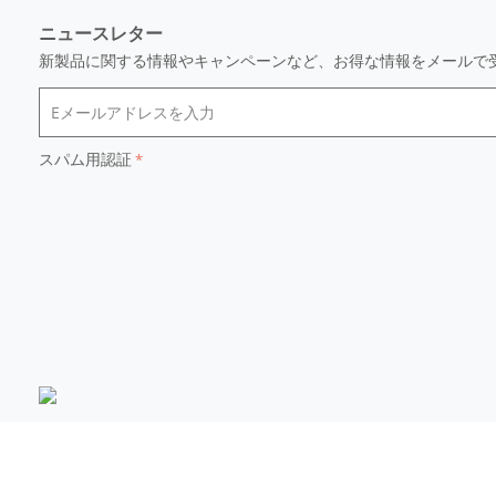
ニュースレター
新製品に関する情報やキャンペーンなど、お得な情報をメールで
スパム用認証
© 2014 - 2026 KEI.