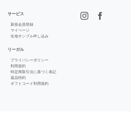
サービス
新規会員登録
マイページ
生地サンプル申し込み
リーガル
プライバシーポリシー
利用規約
特定商取引法に基づく表記
返品特約
ギフトコード利用規約