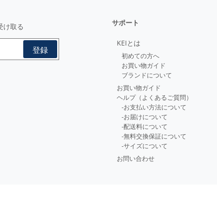
サポート
受け取る
KEIとは
初めての方へ
お買い物ガイド
ブランドについて
お買い物ガイド
ヘルプ（よくあるご質問）
-お支払い方法について
-お届けについて
-配送料について
-無料交換保証について
-サイズについて
お問い合わせ