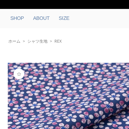
SHOP
ABOUT
SIZE
ホーム
>
シャツ生地
>
REX