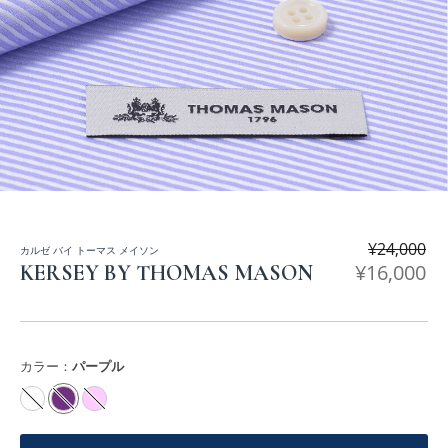
¥
24,000
カルゼ バイ トーマス メイソン
¥
16,000
KERSEY BY THOMAS MASON
カラー：
パープル