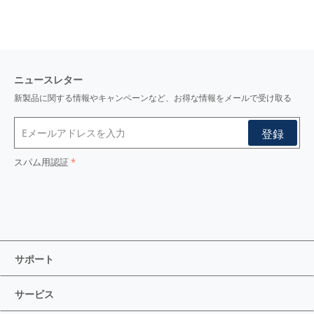
ニュースレター
新製品に関する情報やキャンペーンなど、お得な情報をメールで受け取る
スパム用認証
サポート
サービス