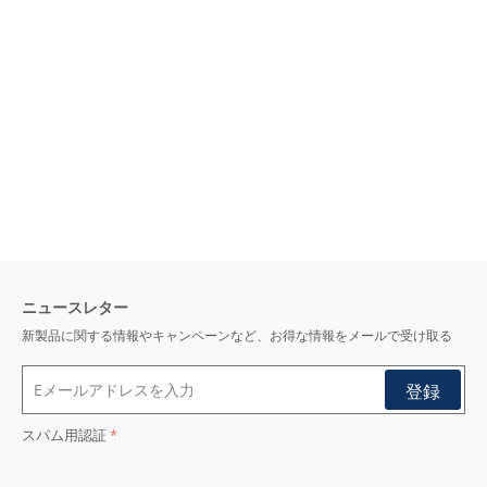
ニュースレター
新製品に関する情報やキャンペーンなど、お得な情報をメールで受け取る
スパム用認証