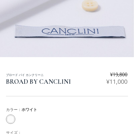
¥
19,800
ブロード バイ カンクリーニ
¥
11,000
BROAD BY CANCLINI
カラー：
ホワイト
サイズ：