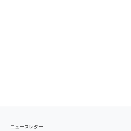
ニュースレター