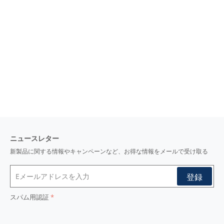
ニュースレター
新製品に関する情報やキャンペーンなど、お得な情報をメールで受け取る
スパム用認証