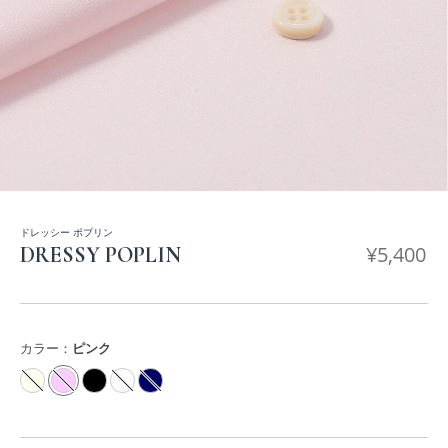
ドレッシー ポプリン
¥
5,400
DRESSY POPLIN
カラー：
ピンク