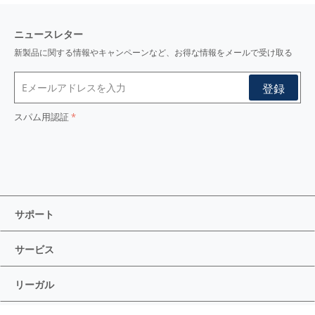
ニュースレター
新製品に関する情報やキャンペーンなど、お得な情報をメールで受け取る
スパム用認証
サポート
サービス
リーガル