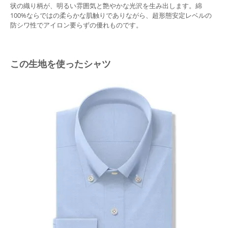
状の織り柄が、明るい雰囲気と艶やかな光沢を生み出します。綿
100%ならではの柔らかな肌触りでありながら、超形態安定レベルの
防シワ性でアイロン要らずの優れものです。
この生地を使ったシャツ