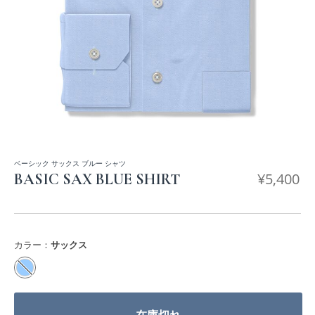
ベーシック サックス ブルー シャツ
¥
5,400
BASIC SAX BLUE SHIRT
カラー：
サックス
在庫切れ