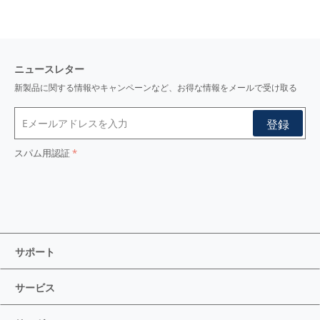
ニュースレター
新製品に関する情報やキャンペーンなど、お得な情報をメールで受け取る
スパム用認証
サポート
サービス
サイドプリーツ
バック