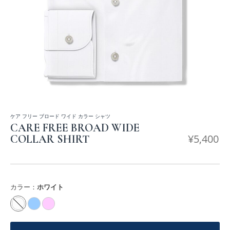
ケア フリー ブロード ワイド カラー シャツ
CARE FREE BROAD WIDE
¥
5,400
COLLAR SHIRT
カラー：
ホワイト