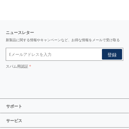
ニュースレター
新製品に関する情報やキャンペーンなど、お得な情報をメールで受け取る
スパム用認証
サポート
サービス