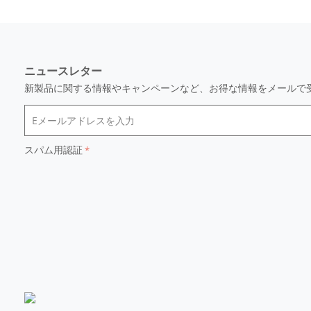
ニュースレター
新製品に関する情報やキャンペーンなど、お得な情報をメールで
スパム用認証