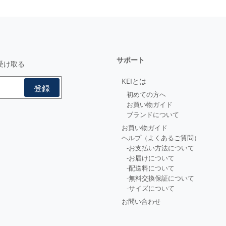
サポート
受け取る
KEIとは
初めての方へ
お買い物ガイド
ブランドについて
お買い物ガイド
ヘルプ（よくあるご質問）
-お支払い方法について
-お届けについて
-配送料について
-無料交換保証について
-サイズについて
お問い合わせ