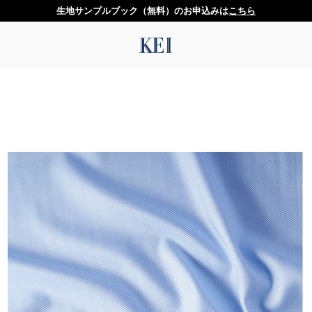
生地サンプルブック（無料）のお申込みは
こちら