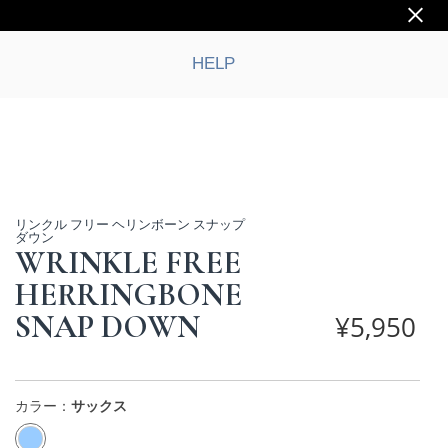
HELP
リンクル フリー ヘリンボーン スナップ
ダウン
WRINKLE FREE
HERRINGBONE
SNAP DOWN
¥
5,950
カラー：
サックス