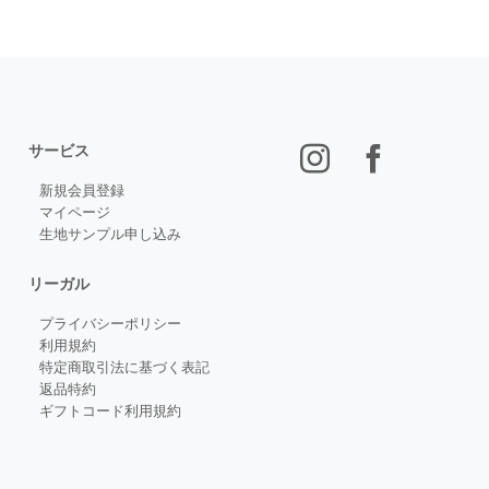
サービス
新規会員登録
マイページ
生地サンプル申し込み
リーガル
プライバシーポリシー
利用規約
特定商取引法に基づく表記
返品特約
ギフトコード利用規約