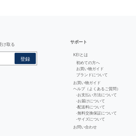
サポート
受け取る
KEIとは
初めての方へ
お買い物ガイド
ブランドについて
お買い物ガイド
ヘルプ（よくあるご質問）
-お支払い方法について
-お届けについて
-配送料について
-無料交換保証について
-サイズについて
お問い合わせ