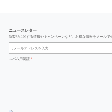
ニュースレター
新製品に関する情報やキャンペーンなど、お得な情報をメールで
スパム用認証