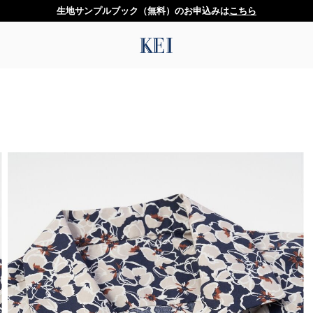
生地サンプルブック（無料）のお申込みは
こちら