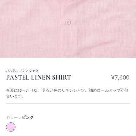
パステル リネン シャツ
¥
7,600
PASTEL LINEN SHIRT
春夏にぴったりな、明るい色のリネンシャツ。袖のロールアップが似
合います。
カラー：
ピンク