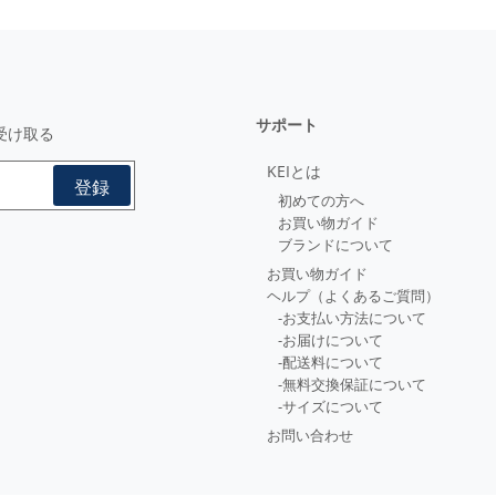
サポート
受け取る
KEIとは
初めての方へ
お買い物ガイド
ブランドについて
お買い物ガイド
ヘルプ（よくあるご質問）
-お支払い方法について
-お届けについて
-配送料について
-無料交換保証について
-サイズについて
お問い合わせ