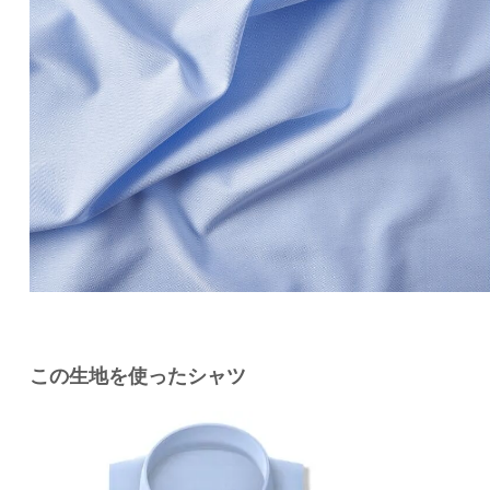
この生地を使ったシャツ