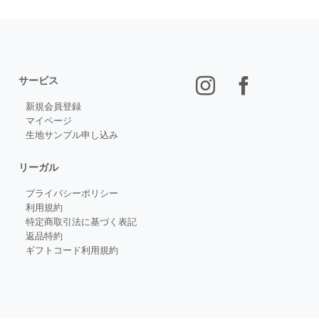
サービス
新規会員登録
マイページ
生地サンプル申し込み
リーガル
プライバシーポリシー
利用規約
特定商取引法に基づく表記
返品特約
ギフトコード利用規約