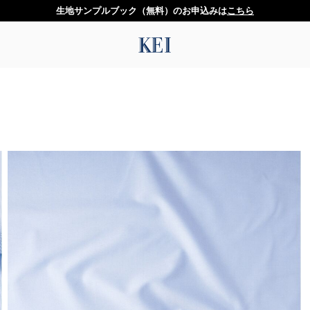
生地サンプルブック（無料）のお申込みは
こちら