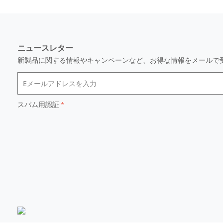
ニュースレター
新製品に関する情報やキャンペーンなど、お得な情報をメールで
スパム用認証