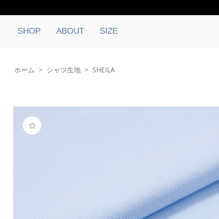
SHOP
ABOUT
SIZE
ホーム
>
シャツ生地
>
SHEILA