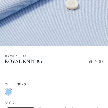
ロイヤル ニット 80
¥
6,500
ROYAL KNIT 80
カラー：
サックス
サイズ：