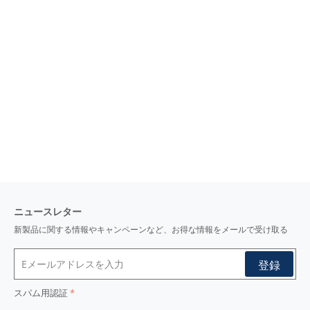
ニュースレター
新製品に関する情報やキャンペーンなど、お得な情報をメールで受け取る
スパム用認証