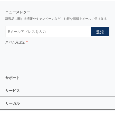
ニュースレター
新製品に関する情報やキャンペーンなど、お得な情報をメールで受け取る
スパム用認証
サポート
サービス
リーガル