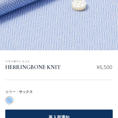
ヘリンボーン ニット
¥
6,500
HERRINGBONE KNIT
カラー：
サックス
再入荷通知