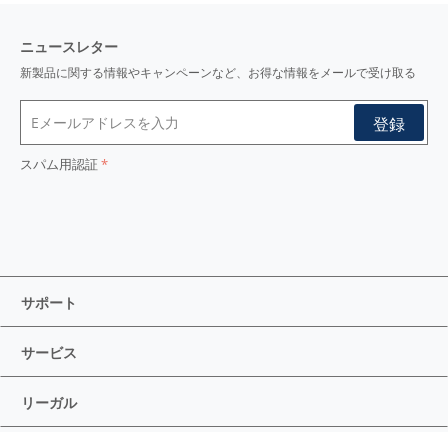
ニュースレター
新製品に関する情報やキャンペーンなど、お得な情報をメールで受け取る
スパム用認証
サポート
サービス
リーガル