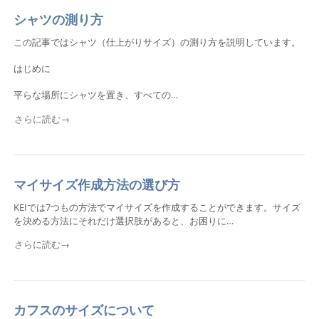
シャツの測り方
この記事ではシャツ（仕上がりサイズ）の測り方を説明しています。
はじめに
平らな場所にシャツを置き、すべての…
さらに読む→
マイサイズ作成方法の選び方
KEIでは7つもの方法でマイサイズを作成することができます。サイズ
を決める方法にそれだけ選択肢があると、お困りに…
さらに読む→
カフスのサイズについて