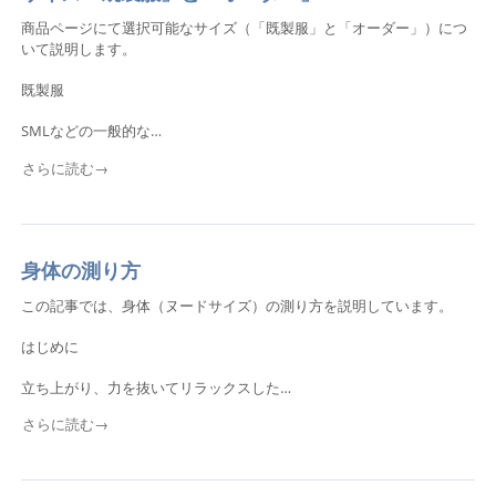
商品ページにて選択可能なサイズ（「既製服」と「オーダー」）につ
いて説明します。
既製服
SMLなどの一般的な…
さらに読む→
身体の測り方
この記事では、身体（ヌードサイズ）の測り方を説明しています。
はじめに
立ち上がり、力を抜いてリラックスした…
さらに読む→