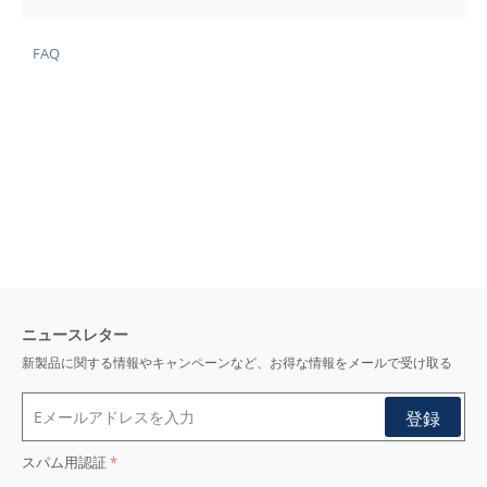
FAQ
ニュースレター
新製品に関する情報やキャンペーンなど、お得な情報をメールで受け取る
スパム用認証