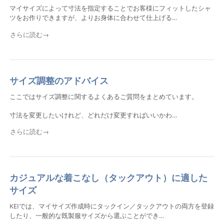
マイサイズによって寸法を指定することでお客様にフィットしたシャ
ツをお作りできますが、よりお身体に合わせて仕上げる…
さらに読む→
サイズ調整のアドバイス
ここではサイズ調整に関するよくあるご質問をまとめています。
寸法を変更したいけれど、どれだけ変更すればいいかわ…
さらに読む→
カジュアルな着こなし（タックアウト）に適した
サイズ
KEIでは、マイサイズ作成時にタックイン／タックアウトの両方を登録
したり、一般的な既製服サイズから選ぶことができ…