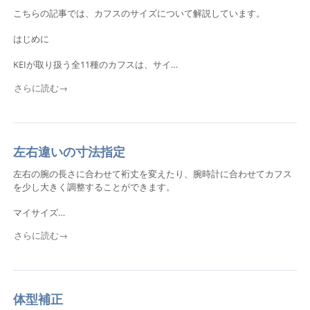
こちらの記事では、カフスのサイズについて解説しています。
はじめに
KEIが取り扱う全11種のカフスは、サイ…
さらに読む→
左右違いの寸法指定
左右の腕の長さに合わせて裄丈を変えたり、腕時計に合わせてカフス
を少し大きく調整することができます。
マイサイズ…
さらに読む→
体型補正