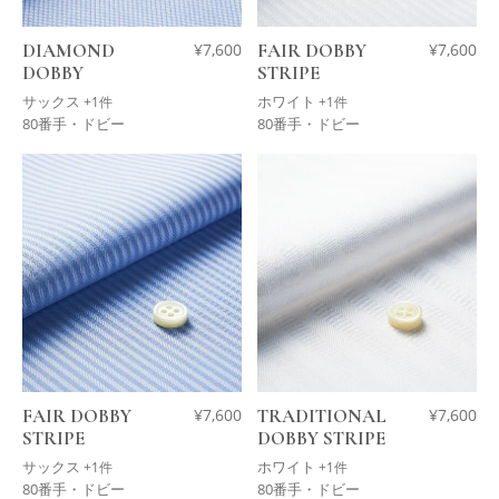
DIAMOND
¥
7,600
FAIR DOBBY
¥
7,600
DOBBY
STRIPE
サックス
ホワイト
+1件
+1件
80番手・ドビー
80番手・ドビー
FAIR DOBBY
¥
7,600
TRADITIONAL
¥
7,600
STRIPE
DOBBY STRIPE
サックス
ホワイト
+1件
+1件
80番手・ドビー
80番手・ドビー