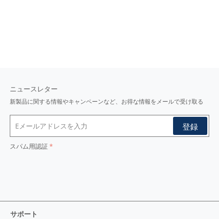
ニュースレター
新製品に関する情報やキャンペーンなど、お得な情報をメールで受け取る
スパム用認証
サポート