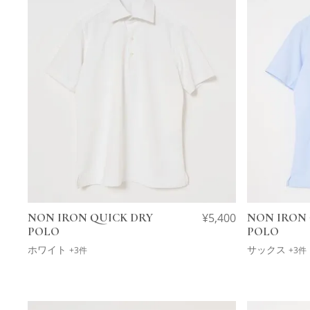
NON IRON QUICK DRY
¥
5,400
NON IRON 
POLO
POLO
ホワイト
サックス
+3件
+3件