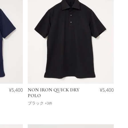
¥
5,400
NON IRON QUICK DRY
¥
5,400
POLO
ブラック
+3件