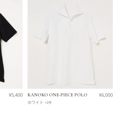
¥
5,400
KANOKO ONE-PIECE POLO
¥
6,000
ホワイト
+2件