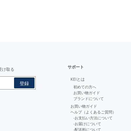
サポート
受け取る
KEIとは
初めての方へ
お買い物ガイド
ブランドについて
お買い物ガイド
ヘルプ（よくあるご質問）
-お支払い方法について
-お届けについて
-配送料について