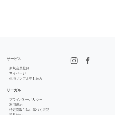
サービス
新規会員登録
マイページ
生地サンプル申し込み
リーガル
プライバシーポリシー
利用規約
特定商取引法に基づく表記
返品特約