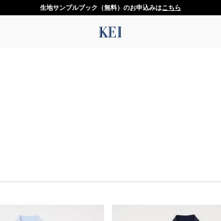
生地サンプルブック（無料）のお申込みは
こちら