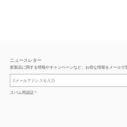
ニュースレター
新製品に関する情報やキャンペーンなど、お得な情報をメールで
スパム用認証