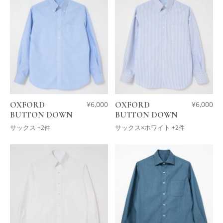
OXFORD
¥
6,000
OXFORD
¥
6,000
BUTTON DOWN
BUTTON DOWN
サックス
サックス×ホワイト
+2件
+2件