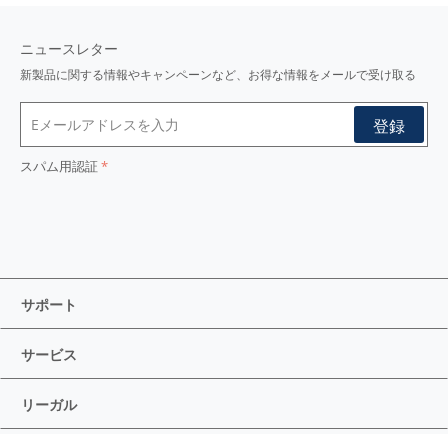
ニュースレター
新製品に関する情報やキャンペーンなど、お得な情報をメールで受け取る
スパム用認証
サポート
サービス
リーガル