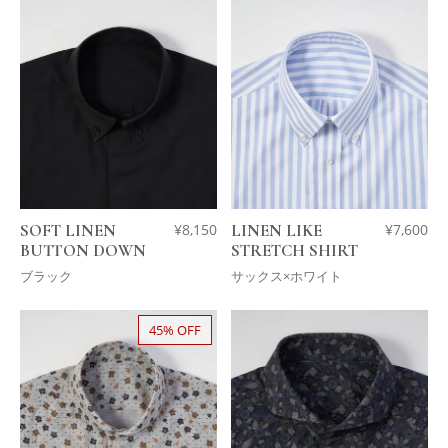
SOFT LINEN
¥
8,150
LINEN LIKE
¥
7,600
BUTTON DOWN
STRETCH SHIRT
ブラック
サックス×ホワイト
45% OFF