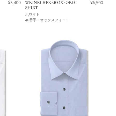
¥
5,400
WRINKLE FREE OXFORD
¥
6,500
SHIRT
ホワイト
40番手・オックスフォード