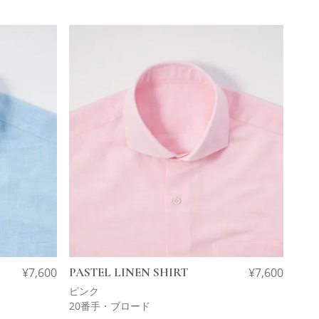
¥
7,600
PASTEL LINEN SHIRT
¥
7,600
ピンク
20番手・ブロード