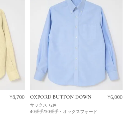
¥
8,700
OXFORD BUTTON DOWN
¥
6,000
サックス
+2件
40番手/30番手・オックスフォード