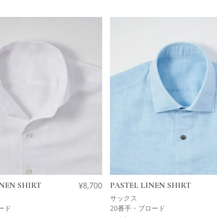
INEN SHIRT
¥
8,700
PASTEL LINEN SHIRT
サックス
ード
20番手・ブロード