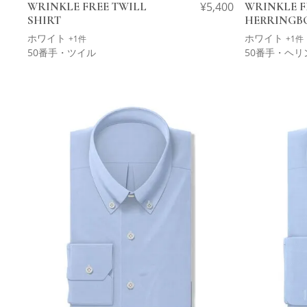
WRINKLE FREE TWILL
¥
5,400
WRINKLE F
SHIRT
HERRINGB
ホワイト
ホワイト
+1件
+1件
50番手・ツイル
50番手・ヘリ