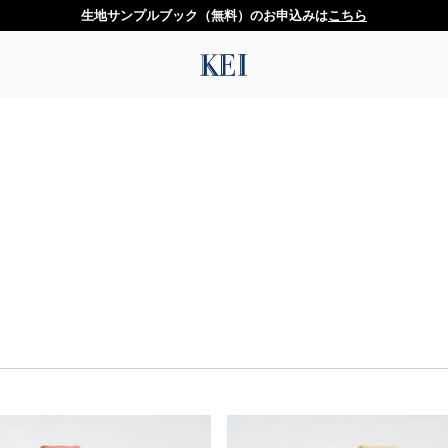
生地サンプルブック（無料）のお申込みは
こちら