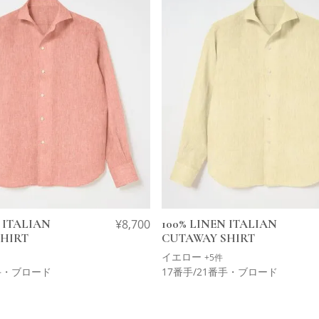
 ITALIAN
¥
8,700
100% LINEN ITALIAN
HIRT
CUTAWAY SHIRT
イエロー
+5件
番手・ブロード
17番手/21番手・ブロード