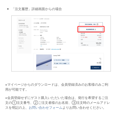
「注文履歴」詳細画面からの場合
※マイページからのダウンロードは、会員登録済みのお客様のみご利
用が可能です。
※会員登録せずにゲスト購入いただいた場合は、発行を希望するご注
文の①注文番号、②ご注文者様のお名前、③注文時のメールアドレ
スを明記の上、
お問い合わせフォーム
よりお問い合わせください。