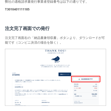
弊社の適格請求書発行事業者登録番号は以下の通りです。
T3010401111185
注文完了画面での発行
注文完了画面右の「納品書兼領収書」ボタンより、ダウンロードが可
能です（コンビニ決済の場合を除く）。