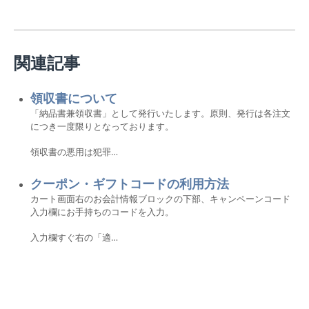
関連記事
領収書について
「納品書兼領収書」として発行いたします。原則、発行は各注文
につき一度限りとなっております。
領収書の悪用は犯罪…
クーポン・ギフトコードの利用方法
カート画面右のお会計情報ブロックの下部、キャンペーンコード
入力欄にお手持ちのコードを入力。
入力欄すぐ右の「適…