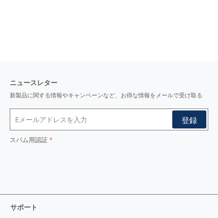
ニュースレター
新製品に関する情報やキャンペーンなど、お得な情報をメールで受け取る
スパム用認証
サポート