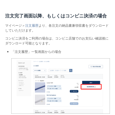
注文完了画面以降、もしくはコンビニ決済の場合
マイページ＞
注文履歴
より、各注文の納品書兼領収書をダウンロード
していただけます。
コンビニ決済をご利用の場合は、コンビニ店舗でのお支払い確認後に
ダウンロード可能となります。
「注文履歴」一覧画面からの場合