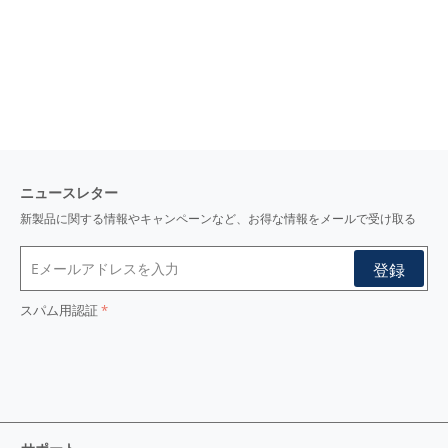
ニュースレター
新製品に関する情報やキャンペーンなど、お得な情報をメールで受け取る
スパム用認証