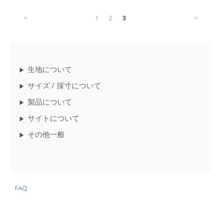
<
1
2
3
>
生地について
サイズ / 採寸について
製品について
サイトについて
その他一般
FAQ