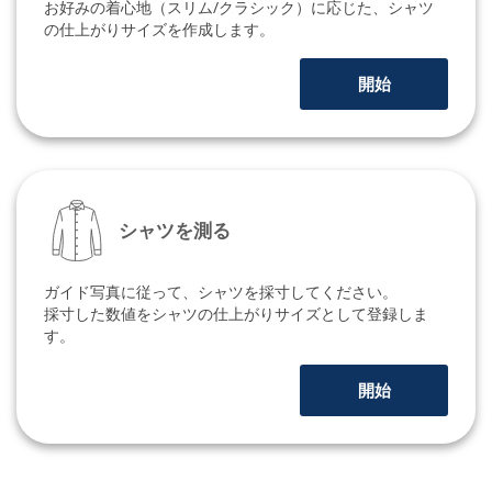
お好みの着心地（スリム/クラシック）に応じた、シャツ
の仕上がりサイズを作成します。
開始
シャツを測る
ガイド写真に従って、シャツを採寸してください。
採寸した数値をシャツの仕上がりサイズとして登録しま
す。
開始