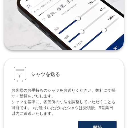
シャツを送る
〒
お客様のお手持ちのシャツをお送りください。弊社にて採
寸・登録をいたします。
シャツを基準に、各箇所の寸法を調整していただくことも
可能です。
※お送りいただいたシャツは受領後、3営業日
以内に返送いたします。
開始