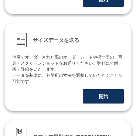
サイズデータを送る
他店でオーダーされた際のオーダーシートや採寸表の、写
真・スクリーンショットをお送りください。弊社にて解
析・登録をいたします。
データを基準に、各箇所の寸法を調整していただくことも
可能です。
開始