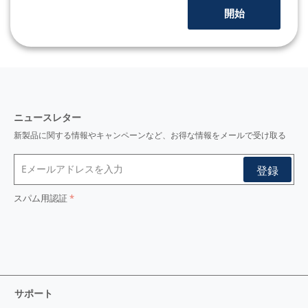
開始
ニュースレター
新製品に関する情報やキャンペーンなど、お得な情報をメールで受け取る
スパム用認証
サポート