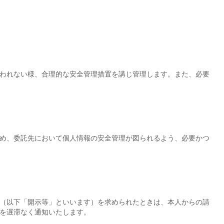
われない様、合理的な安全管理措置を講じ管理します。また、必要
め、委託先において個人情報の安全管理が図られるよう、必要かつ
（以下「開示等」といいます）を求められたときは、本人からの請
を遅滞なく通知いたします。