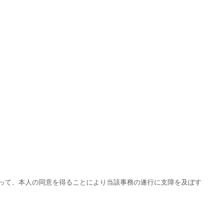
って、本人の同意を得ることにより当該事務の遂行に支障を及ぼす