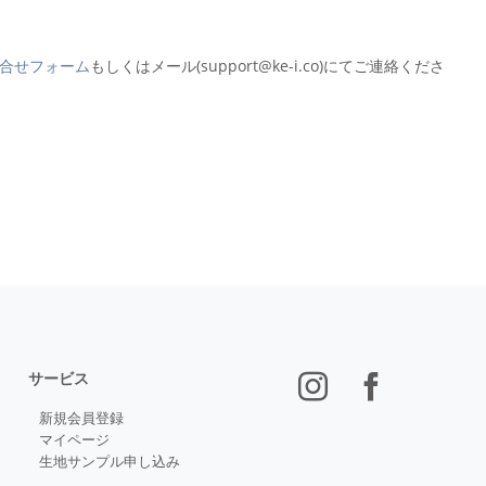
合せフォーム
もしくはメール(support@ke-i.co)にてご連絡くださ
サービス
新規会員登録
マイページ
生地サンプル申し込み