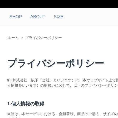
SHOP
ABOUT
SIZE
ホーム
>
プライバシーポリシー
プライバシーポリシー
KEI株式会社（以下「当社」といいます）は、本ウェブサイト上
人情報をいいます）の取扱いに関して、以下のプライバシーポリシ
1.個人情報の取得
当社は、本サービスにおける、会員登録、商品のご購入、サイズの