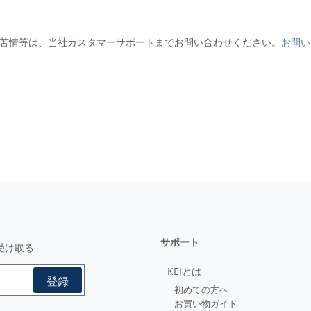
苦情等は、当社カスタマーサポートまでお問い合わせください。
お問い
サポート
受け取る
KEIとは
初めての方へ
お買い物ガイド