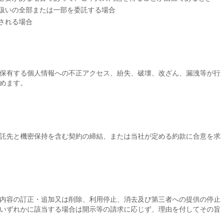
扱いの全部または一部を委託する場合
される場合
保有する個人情報への不正アクセス、紛失、破壊、改ざん、漏洩等が行
めます。
託先と機密保持を含む契約の締結、または当社が定める約款に合意を求
内容の訂正・追加又は削除、利用停止、消去及び第三者への提供の停止
いずれかに該当する場合は開示等の請求に応じず、理由を付してその旨