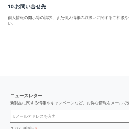
10.お問い合せ先
個人情報の開示等の請求、また個人情報の取扱いに関するご相談や
い。
ニュースレター
新製品に関する情報やキャンペーンなど、お得な情報をメールで
スパム用認証