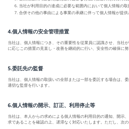
当社が利用目的の達成に必要な範囲内において個人情報の取
合併その他の事由による事業の承継に伴って個人情報が提供
4.個人情報の安全管理措置
当社は、個人情報につき、その重要性を従業員に認識させ、当社が
に応じこの措置の見直し・改善を継続的に行い、安全性の確保に努
5.委託先の監督
当社は、個人情報の取扱いの全部または一部を委託する場合は、委
適切な監督を行います。
6.個人情報の開示、訂正、利用停止等
当社は、本人からの求めによる個人情報の利用目的の通知、開示、
求であることを確認の上、遅滞なく対応いたします。ただし、次の