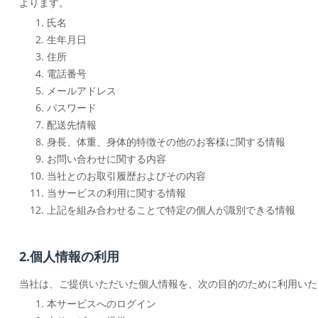
よります。
氏名
生年月日
住所
電話番号
メールアドレス
パスワード
配送先情報
身長、体重、身体的特徴その他のお客様に関する情報
お問い合わせに関する内容
当社とのお取引履歴およびその内容
当サービスの利用に関する情報
上記を組み合わせることで特定の個人が識別できる情報
2.個人情報の利用
当社は、ご提供いただいた個人情報を、次の目的のために利用いた
本サービスへのログイン