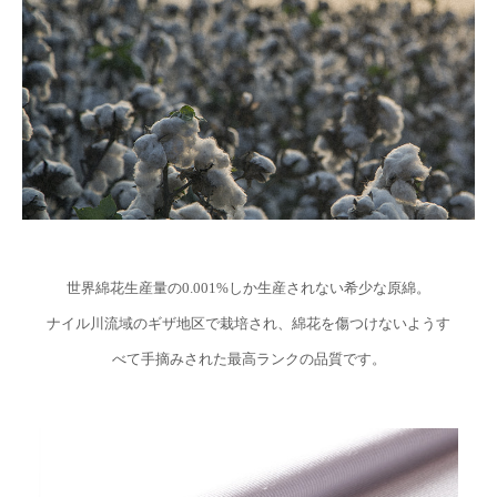
世界綿花生産量の0.001%しか生産されない希少な原綿。
ナイル川流域のギザ地区で栽培され、綿花を傷つけないようす
べて手摘みされた最高ランクの品質です。