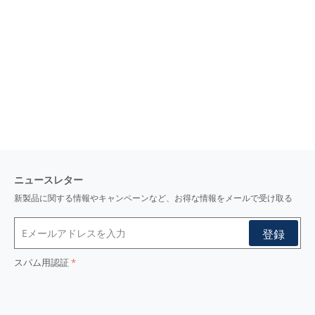
ニュースレター
新製品に関する情報やキャンペーンなど、お得な情報をメールで受け取る
スパム用認証