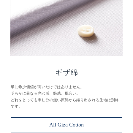
ギザ綿
単に希少価値が高いだけではありません。
明らかに異なる光沢感、艶感、風合い。
どれをとっても申し分の無い原綿から織り出される生地は別格
です。
All Giza Cotton