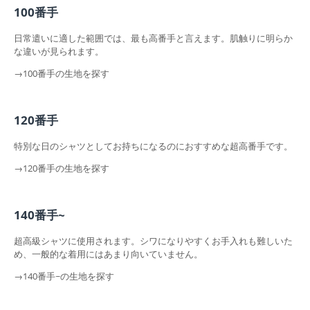
100番手
日常遣いに適した範囲では、最も高番手と言えます。肌触りに明らか
な違いが見られます。
→100番手の生地を探す
120番手
特別な日のシャツとしてお持ちになるのにおすすめな超高番手です。
→120番手の生地を探す
140番手~
超高級シャツに使用されます。シワになりやすくお手入れも難しいた
め、一般的な着用にはあまり向いていません。
→140番手~の生地を探す