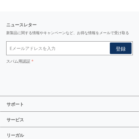
ニュースレター
新製品に関する情報やキャンペーンなど、お得な情報をメールで受け取る
スパム用認証
サポート
サービス
リーガル