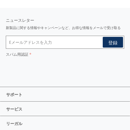
ニュースレター
新製品に関する情報やキャンペーンなど、お得な情報をメールで受け取る
スパム用認証
サポート
サービス
リーガル