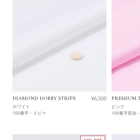
DIAMOND DOBBY STRIPE
¥
6,500
PREMIUM T
ホワイト
ピンク
100番手・ドビー
100番手双糸