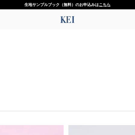
生地サンプルブック（無料）のお申込みは
こちら