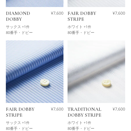
DIAMOND
¥
7,600
FAIR DOBBY
¥
7,600
DOBBY
STRIPE
サックス
ホワイト
+1件
+1件
80番手・ドビー
80番手・ドビー
FAIR DOBBY
¥
7,600
TRADITIONAL
¥
7,600
STRIPE
DOBBY STRIPE
サックス
ホワイト
+1件
+1件
80番手・ドビー
80番手・ドビー