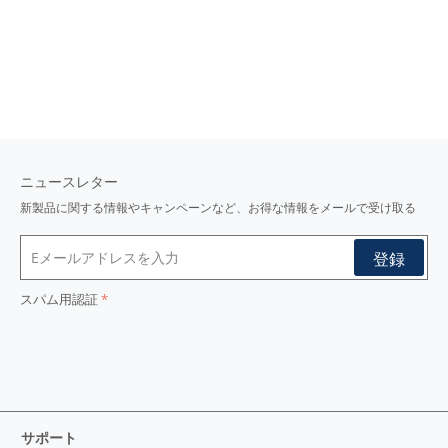
ニュースレター
新製品に関する情報やキャンペーンなど、お得な情報をメールで受け取る
スパム用認証
サポート